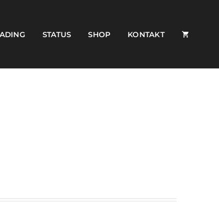
ADING
STATUS
SHOP
KONTAKT